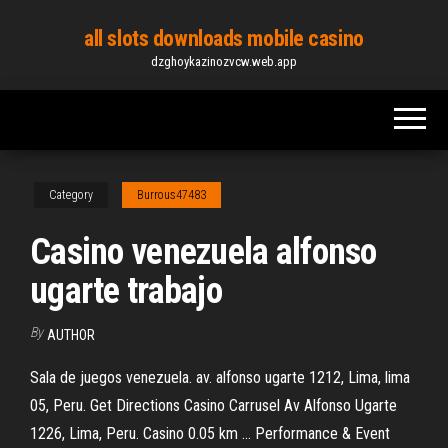
Skip
all slots downloads mobile casino
to
dzghoykazinozvcw.web.app
the
content
Category
Burrous47483
Casino venezuela alfonso
ugarte trabajo
By
AUTHOR
Sala de juegos venezuela. av. alfonso ugarte 1212, Lima, lima
05, Peru. Get Directions Casino Carrusel Av Alfonso Ugarte
1226, Lima, Peru. Casino 0.05 km ... Performance & Event