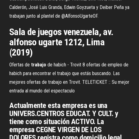
Calderón, José Luis Granda, Edwin Goyzueta y Deiber Peña ya
trabajan junto al plantel de @AlfonsoUgarteOF.
Sala de juegos
venezuela
, av.
alfonso
ugarte
1212, Lima
(2019)
Ofertas de
trabajo
de habich - Trovit 8 ofertas de empleo de
habich para encontrar el trabajo que estás buscando. Las
mejores ofertas de trabajo en Trovit. TELETICKET :: Su mejor
entrada al mundo del espectaculo
Actualmente esta empresa es una
UNIVERS.CENTROS EDUCAT. Y CULT. y
tiene como situación ACTIVO. La
empresa CEGNE VIRGEN DE LOS
DOLORES registra como domicilio legal