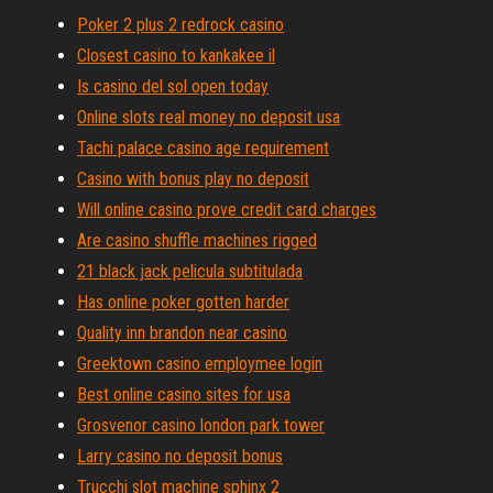
Poker 2 plus 2 redrock casino
Closest casino to kankakee il
Is casino del sol open today
Online slots real money no deposit usa
Tachi palace casino age requirement
Casino with bonus play no deposit
Will online casino prove credit card charges
Are casino shuffle machines rigged
21 black jack pelicula subtitulada
Has online poker gotten harder
Quality inn brandon near casino
Greektown casino employmee login
Best online casino sites for usa
Grosvenor casino london park tower
Larry casino no deposit bonus
Trucchi slot machine sphinx 2