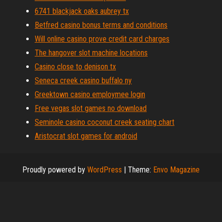
6741 blackjack oaks aubrey tx
Betfred casino bonus terms and conditions
Will online casino prove credit card charges
The hangover slot machine locations
Casino close to denison tx
Seneca creek casino buffalo ny
Greektown casino employmee login
Free vegas slot games no download
Seminole casino coconut creek seating chart
Aristocrat slot games for android
Proudly powered by
WordPress
|
Theme:
Envo Magazine